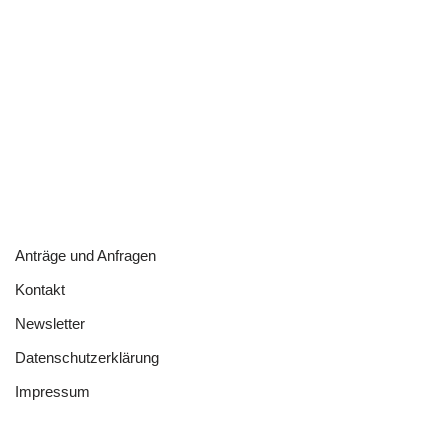
Anträge und Anfragen
Kontakt
Newsletter
Datenschutzerklärung
Impressum
Neve
| Präsentiert von
WordPress