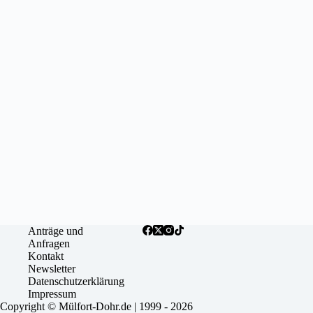
Anträge und
Anfragen
Kontakt
Newsletter
Datenschutzerklärung
Impressum
Copyright © Mülfort-Dohr.de | 1999 - 2026