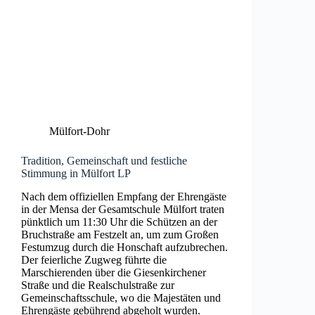
Mülfort-Dohr
Tradition, Gemeinschaft und festliche
Stimmung in Mülfort LP
Nach dem offiziellen Empfang der Ehrengäste
in der Mensa der Gesamtschule Mülfort traten
pünktlich um 11:30 Uhr die Schützen an der
Bruchstraße am Festzelt an, um zum Großen
Festumzug durch die Honschaft aufzubrechen.
Der feierliche Zugweg führte die
Marschierenden über die Giesenkirchener
Straße und die Realschulstraße zur
Gemeinschaftsschule, wo die Majestäten und
Ehrengäste gebührend abgeholt wurden.