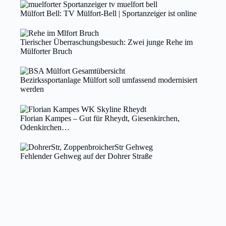
Mülfort Bell: TV Mülfort-Bell | Sportanzeiger ist online
Tierischer Überraschungsbesuch: Zwei junge Rehe im
Mülforter Bruch
Bezirkssportanlage Mülfort soll umfassend modernisiert
werden
Florian Kampes – Gut für Rheydt, Giesenkirchen,
Odenkirchen…
Fehlender Gehweg auf der Dohrer Straße